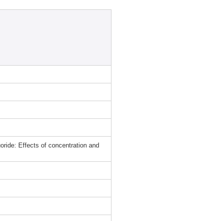
luoride: Effects of concentration and