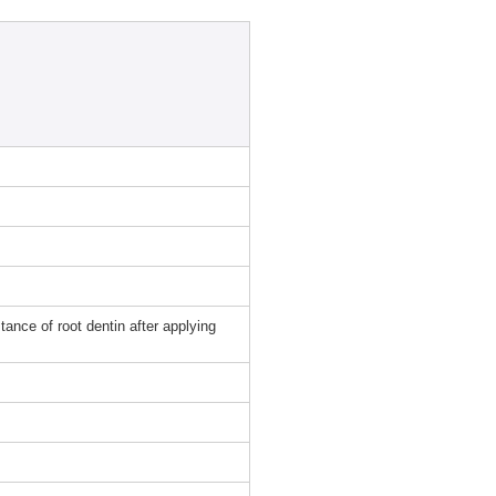
ance of root dentin after applying