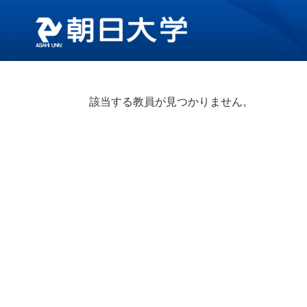
該当する教員が見つかりません。