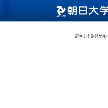
該当する教員が見