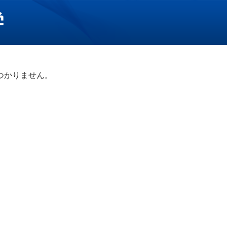
つかりません。