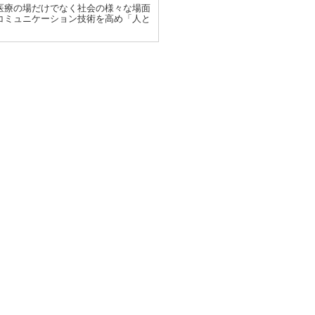
医療の場だけでなく社会の様々な場面
コミュニケーション技術を高め「人と