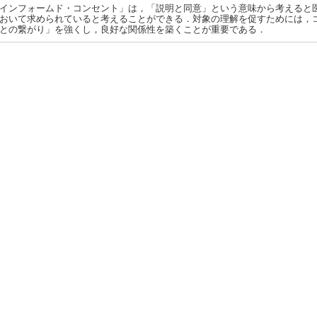
インフォームド・コンセント」は，「説明と同意」という意味から考えると
おいて求められていると考えることができる．対象の理解を促すためには，
との繋がり」を強くし，良好な関係性を築くことが重要である．