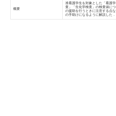
准看護学生を対象とした「看護学
査」「生化学検査」の検査値につ
概要
の援助を行うときに注意する点な
の手助けになるように解説した．