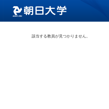
該当する教員が見つかりません。