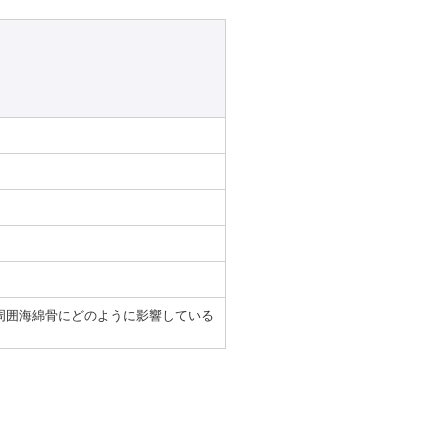
周囲海綿骨にどのように影響している