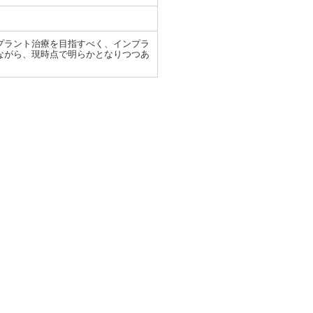
プラント治療を目指すべく、インプラ
ながら、現時点で明らかとなりつつあ