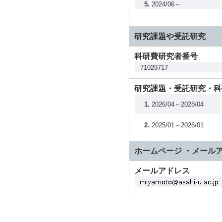
5.
2024/06～
研究課題や受託研究
科研費研究者番号
71029717
研究課題・受託研究・科
1.
2026/04～2028/04
2.
2025/01～2026/01
ホームページ ・メール
メールアドレス